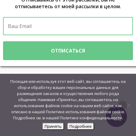
отписываетесь от моей рассылки в целом.
Посещая или используя этот веб-сайт, вы соглашаетесь на
сбор и обработку ваших персональных данных для
размещения заказов и осуществления любого рода
общения. Нажимая «Принять», вы соглашаетесь на
использование файлов cookie на нашем веб-сайте, как
описано в нашей Политике использования файлов cookie.
Подробнее см. в нашей Политике конфиденциальности.
Принять
Подробнее