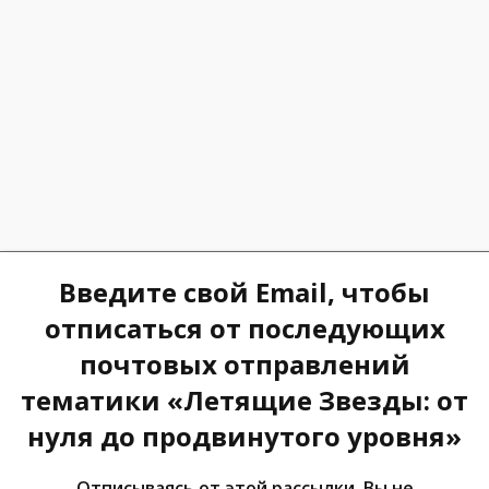
Введите свой Еmail, чтобы
отписаться от последующих
почтовых отправлений
тематики «Летящие Звезды: от
нуля до продвинутого уровня»
Отписываясь от этой рассылки, Вы не