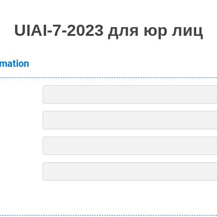
UIAI-7-2023 для юр лиц