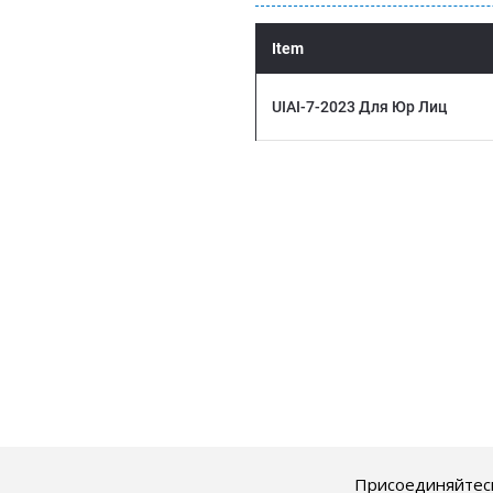
Присоединяйтесь