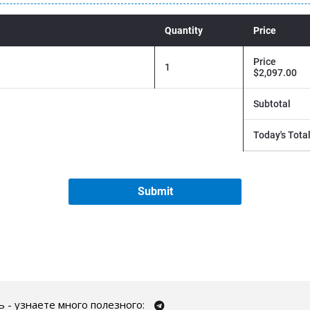
 - узнаете много полезного: