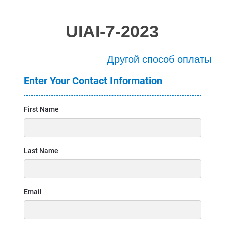
UIAI-7-2023
Другой способ оплаты