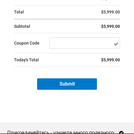
Присоединяйтесь - узнаете много полезного: