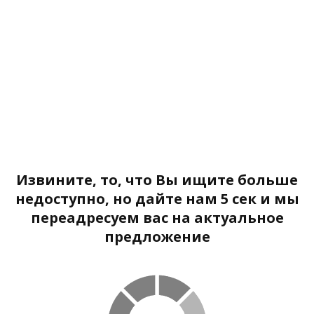
Извините, то, что Вы ищите больше
недоступно, но дайте нам 5 сек и мы
переадресуем вас на актуальное
предложение