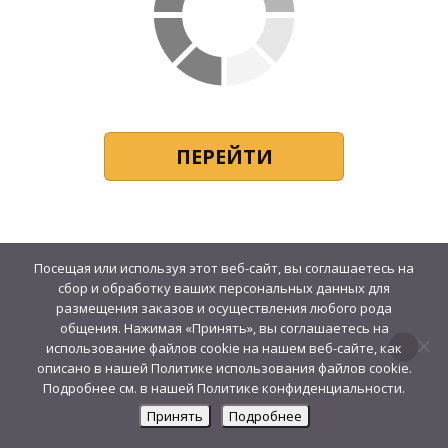
ПЕРЕЙТИ
Посещая или используя этот веб-сайт, вы соглашаетесь на
сбор и обработку ваших персональных данных для
размещения заказов и осуществления любого рода
общения. Нажимая «Принять», вы соглашаетесь на
использование файлов cookie на нашем веб-сайте, как
описано в нашей Политике использования файлов cookie.
Подробнее см. в нашей Политике конфиденциальности.
Принять
Подробнее