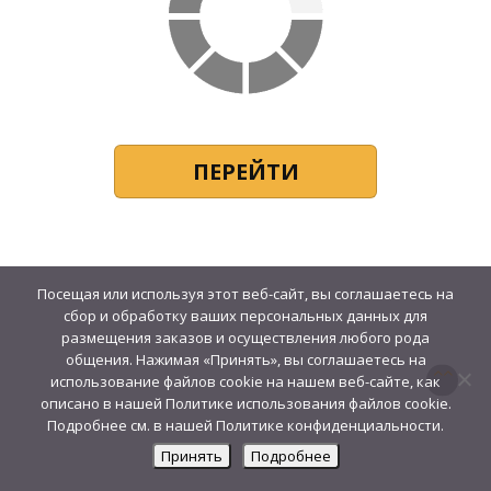
ПЕРЕЙТИ
Посещая или используя этот веб-сайт, вы соглашаетесь на
сбор и обработку ваших персональных данных для
размещения заказов и осуществления любого рода
общения. Нажимая «Принять», вы соглашаетесь на
использование файлов cookie на нашем веб-сайте, как
описано в нашей Политике использования файлов cookie.
Подробнее см. в нашей Политике конфиденциальности.
Принять
Подробнее