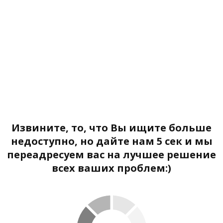
Извините, то, что Вы ищите больше
недоступно, но дайте нам 5 сек и мы
переадресуем вас на лучшее решение
всех ваших проблем:)