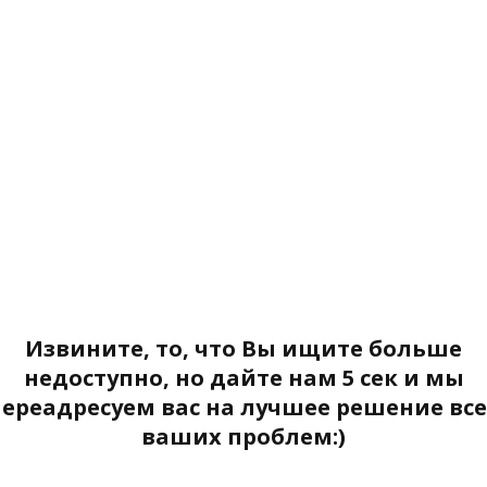
Извините, то, что Вы ищите больше
недоступно, но дайте нам 5 сек и мы
переадресуем вас на лучшее решение все
ваших проблем:)