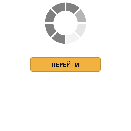
ПЕРЕЙТИ