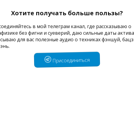
Хотите получать больше пользы?
оединяйтесь в мой телеграм канал, где рассказываю о
физике без фигни и суеверий, даю сильные даты актив
сываю для вас полезные аудио о техниках фэншуй, бацз
энь.
Присоединиться