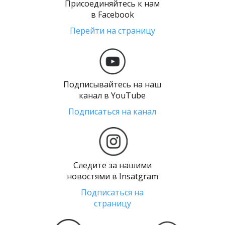
Присоединяйтесь к нам
в Facebook
Перейти на страницу
Подписывайтесь на наш
канал в YouTube
Подписаться на канал
Следите за нашими
новостями в Insatgram
Подписаться на
страницу