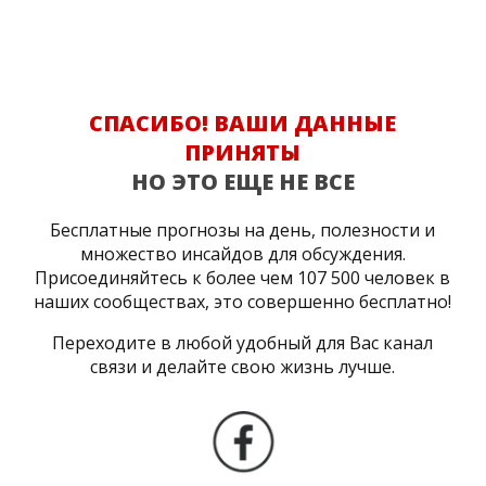
СПАСИБО! ВАШИ ДАННЫЕ
ПРИНЯТЫ
НО ЭТО ЕЩЕ НЕ ВСЕ
Бесплатные прогнозы на день, полезности и
множество инсайдов для обсуждения.
Присоединяйтесь к более чем 107 500 человек в
наших сообществах, это совершенно бесплатно!
Переходите в любой удобный для Вас канал
связи и делайте свою жизнь лучше.