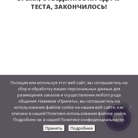
ТЕСТА, ЗАКОНЧИЛОСЬ!
Посещая или используя этот веб-сайт, вы соглашаетесь на
сбор и обработку ваших персональных данных для
размещения заказов и осуществления любого рода
общения. Нажимая «Принять», вы соглашаетесь на
использование файлов cookie на нашем веб-сайте, как
описано в нашей Политике использования файлов cookie.
Подробнее см. в нашей Политике конфиденциальности.
Принять
Подробнее