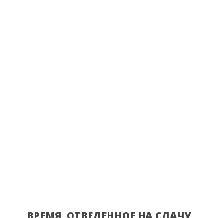
ВРЕМЯ, ОТВЕДЕННОЕ НА СДАЧУ