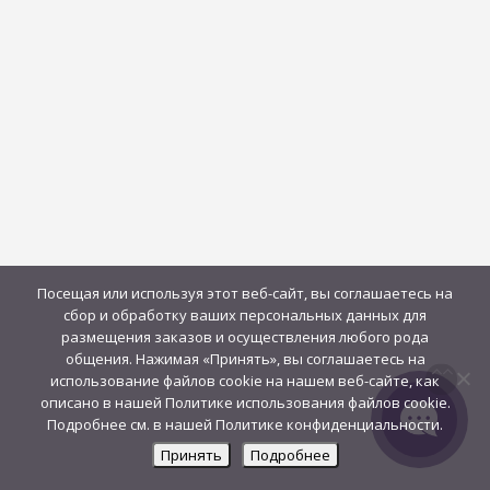
Посещая или используя этот веб-сайт, вы соглашаетесь на
сбор и обработку ваших персональных данных для
размещения заказов и осуществления любого рода
общения. Нажимая «Принять», вы соглашаетесь на
использование файлов cookie на нашем веб-сайте, как
описано в нашей Политике использования файлов cookie.
Подробнее см. в нашей Политике конфиденциальности.
Принять
Подробнее