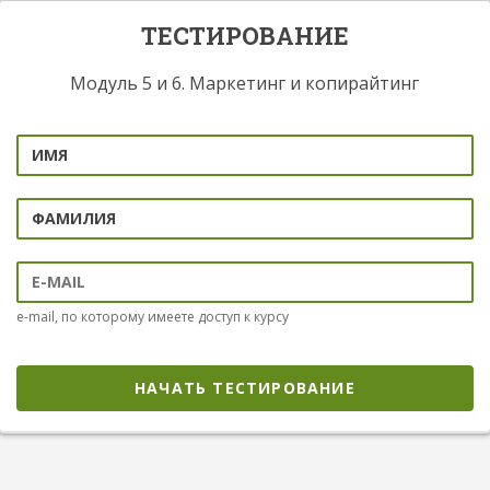
ТЕСТИРОВАНИЕ
Модуль 5 и 6. Маркетинг и копирайтинг
e-mail, по которому имеете доступ к курсу