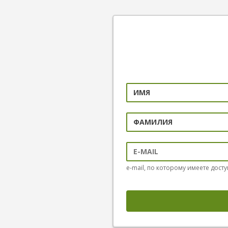
e-mail, по которому имеете досту