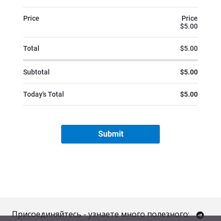
Присоединяйтесь - узнаете много полезного: