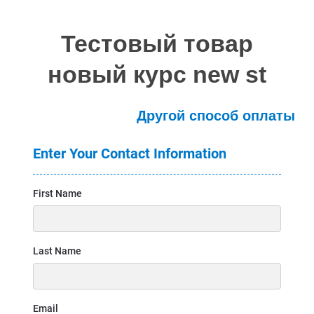
Тестовый товар
новый курс new st
Другой способ оплаты