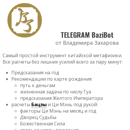
TELEGRAM BaziBot
от Владимира Захарова
Самый простой инструмент китайской метафизики.
Все расчеты без лишних усилий всего за пару минут:
Предсказания на год
Рекомендации по карте рождения:
путь к деньгам
жизненная задача по числу Гуа
предсказания Желтого Императора
расчеты
Бацзы
и Ци Мэнь под рукой:
факторы Ци Мэнь на месяц и год
Дворец Судьбы
Божественная Сила