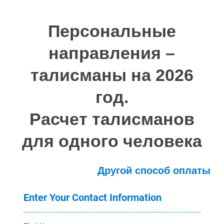
Персональные
направления –
талисманы на 2026
год.
Расчет талисманов
для одного человека
Другой способ оплаты