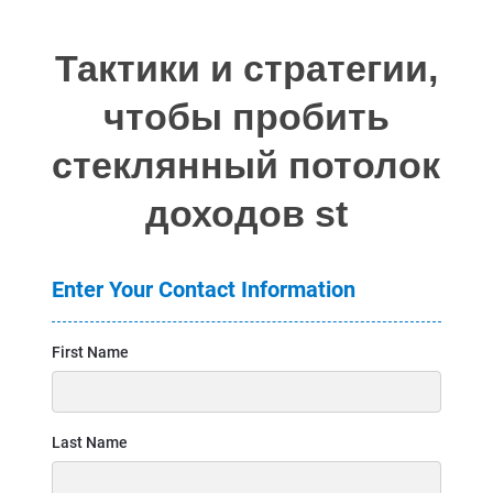
Тактики и стратегии,
чтобы пробить
стеклянный потолок
доходов st