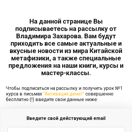
На данной странице Вы
подписываетесь на рассылку от
Владимира Захарова. Вам будут
приходить все самые актуальные и
вкусные новости из мира Китайской
метафизики, а также специальные
предложения на наши книги, курсы и
мастер-классы.
Чтобы подписаться на рассылку и получить урок №1
курса в письмах
“Активация денег”
совершенно
бесплатно (!) введите свои данные ниже:
Введите свой действующий email
Ваш
e-