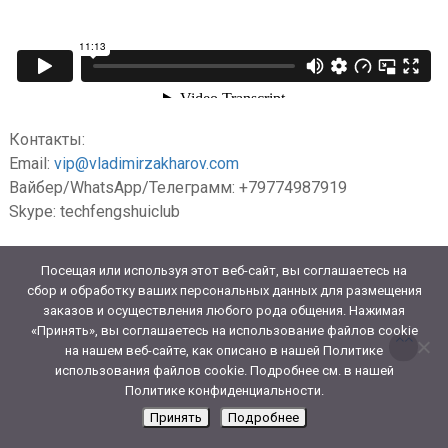
Контакты:
Email:
vip@vladimirzakharov.com
Вайбер/WhatsApp/Телеграмм: +79774987919
Skype: techfengshuiclub
Посещая или используя этот веб-сайт, вы соглашаетесь на
сбор и обработку ваших персональных данных для размещения
заказов и осуществления любого рода общения. Нажимая
«Принять», вы соглашаетесь на использование файлов cookie
на нашем веб-сайте, как описано в нашей Политике
использования файлов cookie. Подробнее см. в нашей
Политике конфиденциальности.
Принять
Подробнее