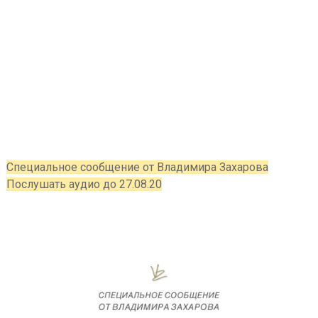
Специальное сообщение от Владимира Захарова
Послушать аудио до 27.08.20