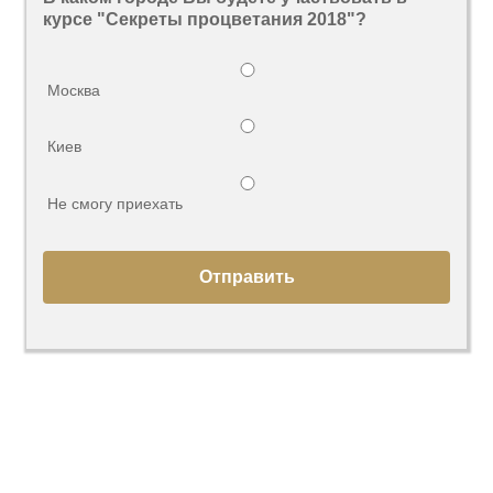
курсе "Секреты процветания 2018"?
Москва
Киев
Не смогу приехать