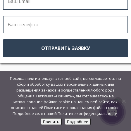
Посещая или используя этот веб-сайт, вы соглашаетесь на
сбор и обработку ваших персональных данных для
размещения заказов и осуществления любого рода
общения. Нажимая «Принять», вы соглашаетесь на
использование файлов cookie на нашем веб-сайте, как
описано в нашей Политике использования файлов cookie.
Подробнее см. в нашей Политике конфиденциальности.
Принять
Подробнее