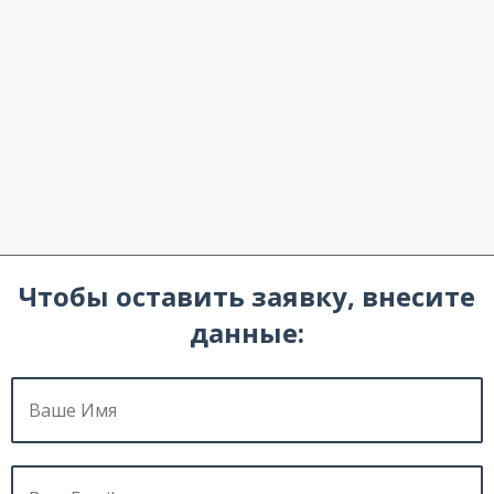
Чтобы оставить заявку, внесите
данные: