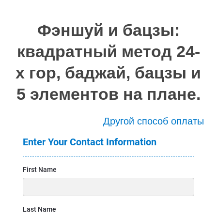
Фэншуй и бацзы:
квадратный метод 24-
х гор, баджай, бацзы и
5 элементов на плане.
Другой способ оплаты