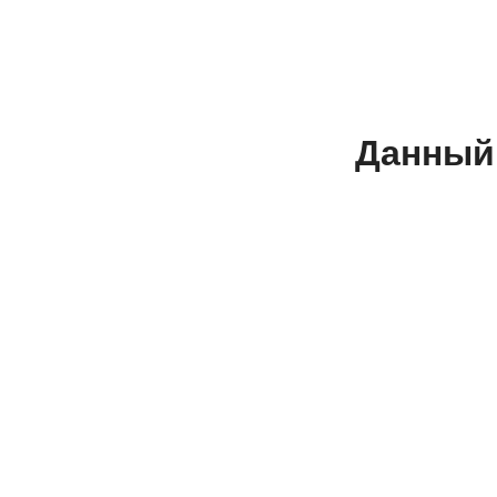
Данный 