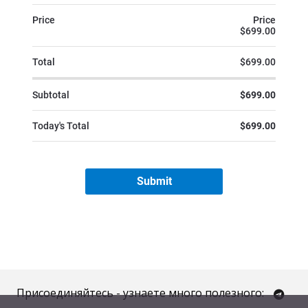
Присоединяйтесь - узнаете много полезного: