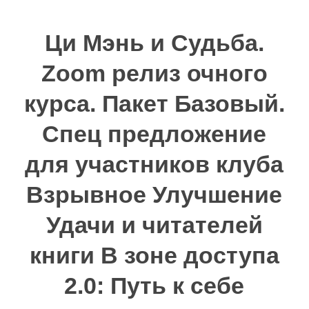
Ци Мэнь и Судьба.
Zoom релиз очного
курса. Пакет Базовый.
Спец предложение
для участников клуба
Взрывное Улучшение
Удачи и читателей
книги В зоне доступа
2.0: Путь к себе