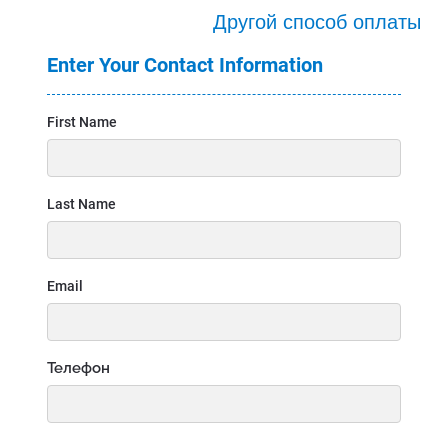
Другой способ оплаты