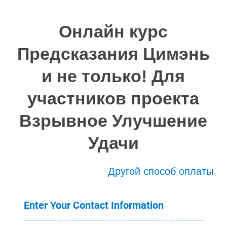
Онлайн курс
Предсказания Цимэнь
и не только! Для
участников проекта
Взрывное Улучшение
Удачи
Другой способ оплаты