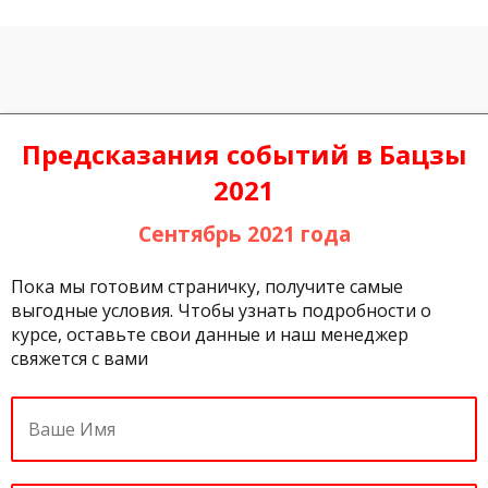
Предсказания событий в Бацзы
2021
Сентябрь 2021 года
Пока мы готовим страничку, получите самые
выгодные условия. Чтобы узнать подробности о
курсе, оставьте свои данные и наш менеджер
свяжется с вами