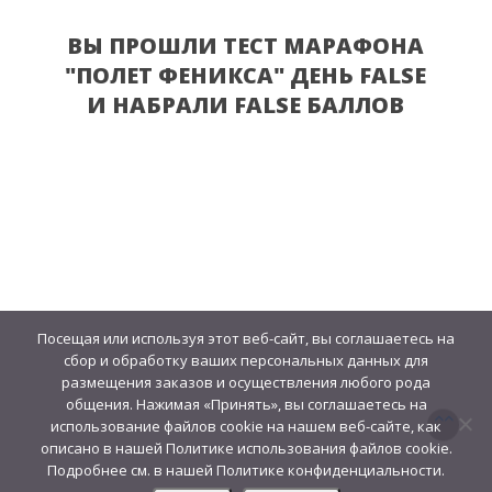
ВЫ ПРОШЛИ ТЕСТ МАРАФОНА
"ПОЛЕТ ФЕНИКСА" ДЕНЬ
FALSE
И НАБРАЛИ
FALSE
БАЛЛОВ
Посещая или используя этот веб-сайт, вы соглашаетесь на
сбор и обработку ваших персональных данных для
размещения заказов и осуществления любого рода
общения. Нажимая «Принять», вы соглашаетесь на
использование файлов cookie на нашем веб-сайте, как
описано в нашей Политике использования файлов cookie.
Подробнее см. в нашей Политике конфиденциальности.