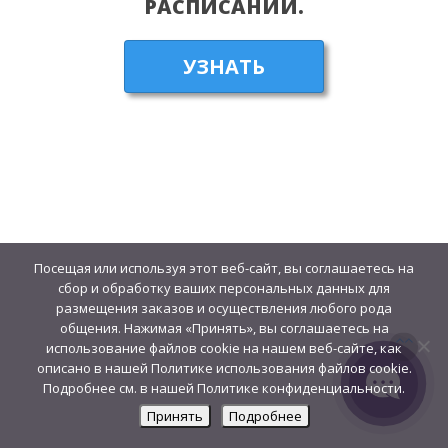
РАСПИСАНИИ.
УЗНАТЬ
Посещая или используя этот веб-сайт, вы соглашаетесь на
сбор и обработку ваших персональных данных для
размещения заказов и осуществления любого рода
общения. Нажимая «Принять», вы соглашаетесь на
использование файлов cookie на нашем веб-сайте, как
описано в нашей Политике использования файлов cookie.
Подробнее см. в нашей Политике конфиденциальности.
Принять
Подробнее