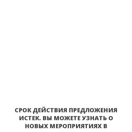
СРОК ДЕЙСТВИЯ ПРЕДЛОЖЕНИЯ
ИСТЕК. ВЫ МОЖЕТЕ УЗНАТЬ О
НОВЫХ МЕРОПРИЯТИЯХ В