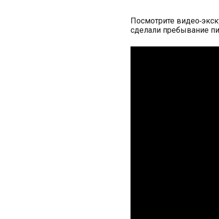
Посмотрите видео-экск
сделали пребывание пи