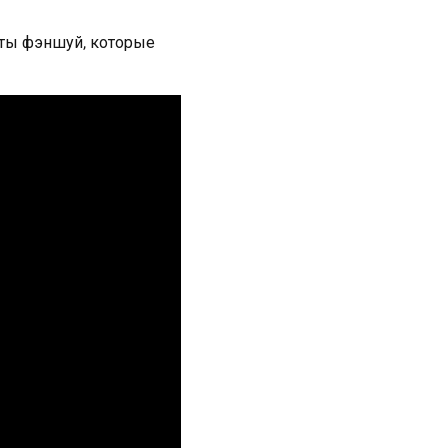
еты фэншуй, которые