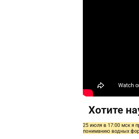
Хотите на
25 июля в 17:00 мск я 
пониманию водных форм