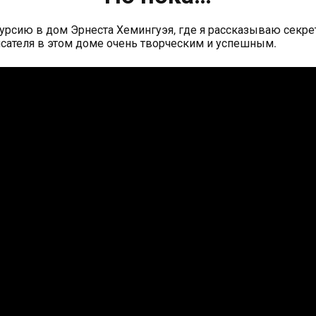
урсию в дом Эрнеста Хемингуэя, где я рассказываю секр
сателя в этом доме очень творческим и успешным.