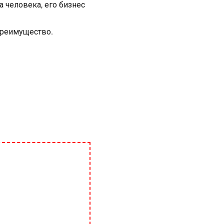
а человека, его бизнес
преимущество.