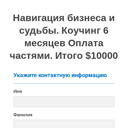
Навигация бизнеса и
судьбы. Коучинг 6
месяцев Оплата
частями. Итого $10000