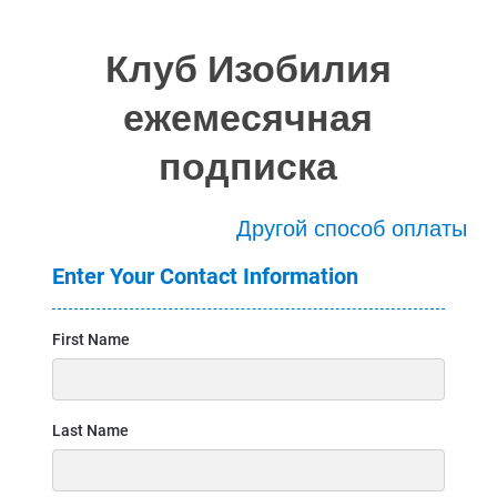
Клуб Изобилия
ежемесячная
подписка
Другой способ оплаты