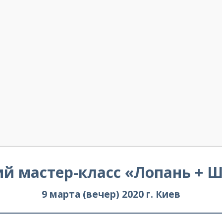
й мастер-класс «Лопань + 
9 марта (вечер) 2020 г. Киев