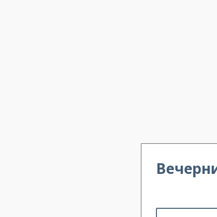
Вечерни