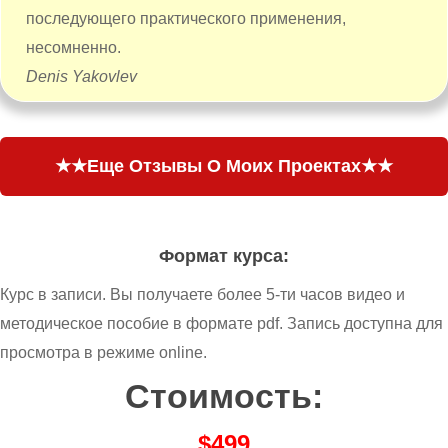
последующего практического применения,
несомненно.
Denis Yakovlev
★★Еще Отзывы О Моих Проектах★★
Формат курса:
Курс в записи. Вы получаете более 5-ти часов видео и
методическое пособие в формате pdf. Запись доступна для
просмотра в режиме online.
Стоимость:
$
499