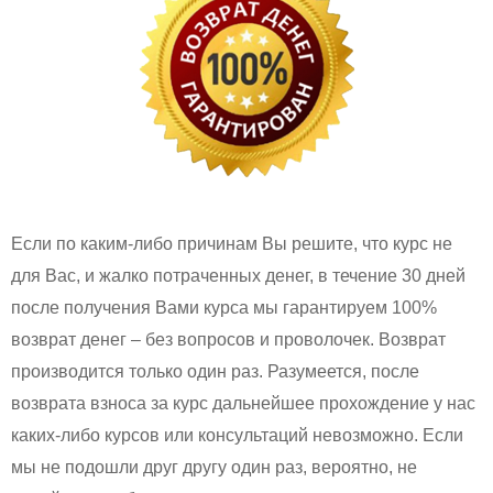
Если по каким-либо причинам Вы решите, что курс не
для Вас, и жалко потраченных денег, в течение 30 дней
после получения Вами курса мы гарантируем 100%
возврат денег – без вопросов и проволочек. Возврат
производится только один раз. Разумеется, после
возврата взноса за курс дальнейшее прохождение у нас
каких-либо курсов или консультаций невозможно. Если
мы не подошли друг другу один раз, вероятно, не