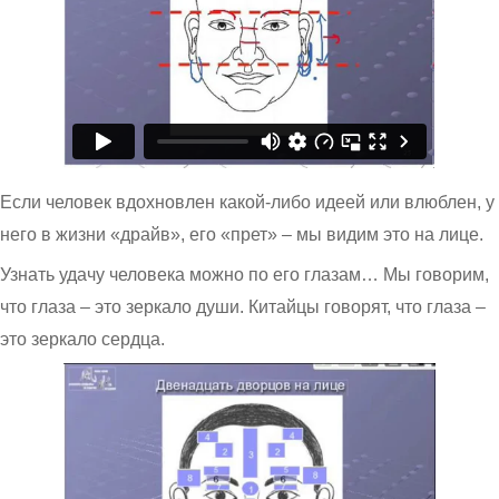
Если человек вдохновлен какой-либо идеей или влюблен, у
него в жизни «драйв», его «прет» – мы видим это на лице.
Узнать удачу человека можно по его глазам… Мы говорим,
что глаза – это зеркало души. Китайцы говорят, что глаза –
это зеркало сердца.