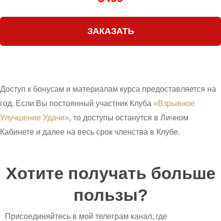
ЗАКАЗАТЬ
Доступ к бонусам и материалам курса предоставляется на
год. Если Вы постоянный участник Клуба
«Взрывное
Улучшение Удачи»
, то доступы останутся в Личном
Кабинете и далее на весь срок членства в Клубе.
Хотите получать больше
пользы?
Присоединяйтесь в мой телеграм канал, где