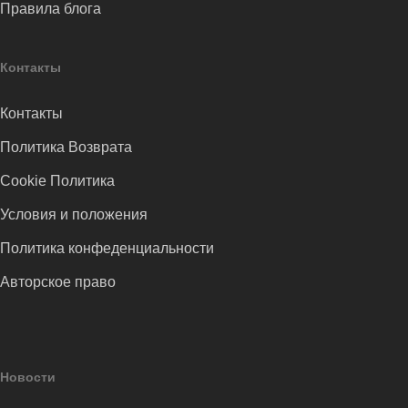
Правила блога
Контакты
Контакты
Политика Возврата
Cookie Политика
Условия и положения
Политика конфеденциальности
Авторское право
Новости