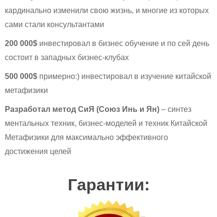
кардинально изменили свою жизнь, и многие из которых
сами стали консультантами
200 000$
инвестировал в бизнес обучение и по сей день
состоит в западных бизнес-клубах
500 000$
примерно:) инвестировал в изучение китайской
метафизики
Разработал метод СиЯ (Союз Инь и Ян)
– синтез
ментальных техник, бизнес-моделей и техник Китайской
Метафизики для максимально эффективного
достижения целей
Гарантии: