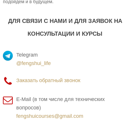
подойдем и в будущем.
ДЛЯ СВЯЗИ С НАМИ И ДЛЯ ЗАЯВОК НА
КОНСУЛЬТАЦИИ И КУРСЫ
Telegram
@fengshui_life
Заказать обратный звонок
E-Mail (в том числе для технических
вопросов)
fengshuicourses@gmail.com