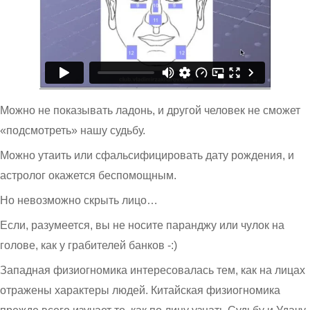
Можно не показывать ладонь, и другой человек не сможет
«подсмотреть» нашу судьбу.
Можно утаить или сфальсифицировать дату рождения, и
астролог окажется беспомощным.
Но невозможно скрыть лицо…
Если, разумеется, вы не носите паранджу или чулок на
голове, как у грабителей банков -:)
Западная физиогномика интересовалась тем, как на лицах
отражены характеры людей. Китайская физиогномика