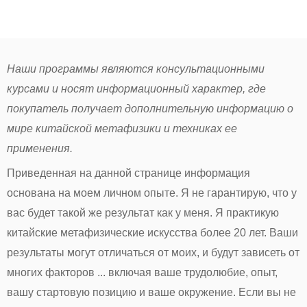
Наши программы являются консультационными
курсами и носят информационный характер, где
покупатель получает дополнительную информацию о
мире китайской метафизики и техниках ее
применения.
Приведенная на данной странице информация
основана на моем личном опыте. Я не гарантирую, что у
вас будет такой же результат как у меня. Я практикую
китайские метафизические искусства более 20 лет. Ваши
результаты могут отличаться от моих, и будут зависеть от
многих факторов ... включая ваше трудолюбие, опыт,
вашу стартовую позицию и ваше окружение. Если вы не