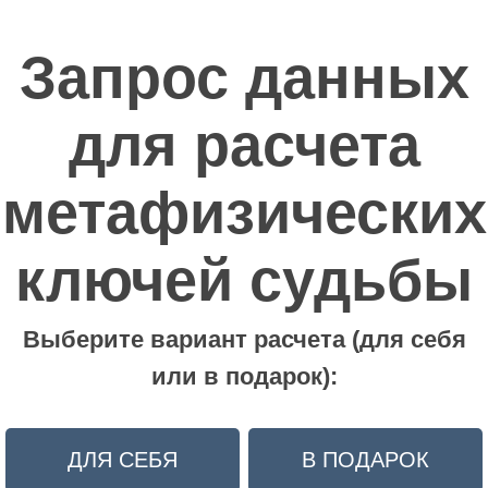
Запрос данных
для расчета
метафизических
ключей судьбы
Выберите вариант расчета (для себя
или в подарок):
ДЛЯ СЕБЯ
В ПОДАРОК