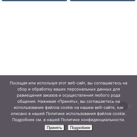
Посещая или используя этот веб-сайт, вы соглашаетесь на
сбор и обработку ваших персональных данных для
размещения заказов и осуществления любого рода
общения. Нажимая «Принять», вы соглашаетесь на
использование файлов cookie на нашем веб-сайте, как
описано в нашей Политике использования файлов cookie.
Подробнее см. в нашей Политике конфиденциальности.
Принять
Подробнее