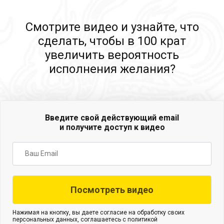
Смотрите видео и узнайте, что
сделать, чтобы в 100 крат
увеличить вероятность
исполнения желания?
Введите свой действующий email
и получите доступ к видео
Нажимая на кнопку, вы даете согласие на обработку своих
персональных данных, соглашаетесь с политикой