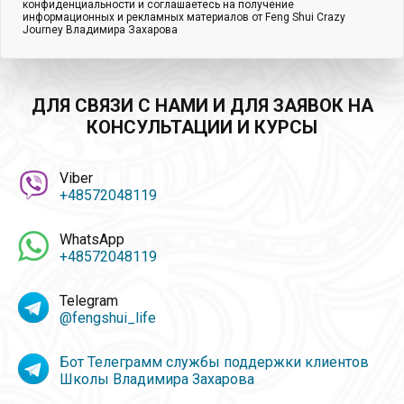
конфиденциальности и соглашаетесь на получение
информационных и рекламных материалов от Feng Shui Crazy
Journey Владимира Захарова
ДЛЯ СВЯЗИ С НАМИ И ДЛЯ ЗАЯВОК НА
КОНСУЛЬТАЦИИ И КУРСЫ
Viber
+48572048119
WhatsApp
+48572048119
Telegram
@fengshui_life
Бот Телеграмм службы поддержки клиентов
Школы Владимира Захарова