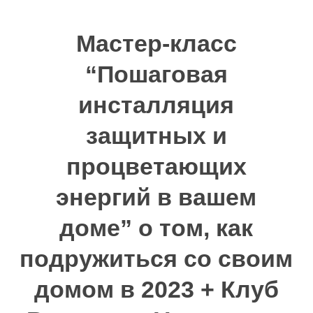
Мастер-класс
“Пошаговая
инсталляция
защитных и
процветающих
энергий в вашем
доме” о том, как
подружиться со своим
домом в 2023 + Клуб