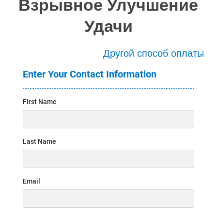
Взрывное Улучшение
Удачи
Другой способ оплаты