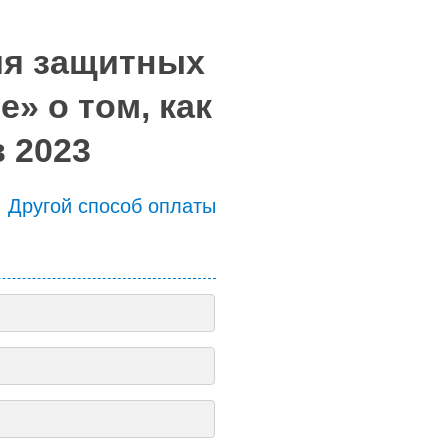
ия защитных
» о том, как
 2023
Другой способ оплаты