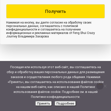
Нажимая на кнопку, вы даете согласие на обработку своих
персональных данных, соглашаетесь с политикой
конфиденциальности и соглашаетесь на получение
информационных и рекламных материалов от Feng Shui Crazy
Journey Владимира Захарова
Посещая или используя этот веб-сайт, вы соглашаетесь на
сбор и обработку ваших персональных данных для размещения
заказов и осуществления любого рода общения. Нажимая
«Принять», вы соглашаетесь на использование файлов cookie
на нашем веб-сайте, как описано в нашей Политике
использования файлов cookie. Подробнее см. в нашей
Политике конфиденциальности.
Принять
Подробнее