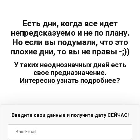
Есть дни, когда все идет
непредсказуемо и не по плану.
Но если вы подумали, что это
плохие дни, то вы не правы -;))
У таких неоднозначных дней есть
свое предназначение.
Интересно узнать подробнее?
Введите свои данные и получите дату СЕЙЧАС!