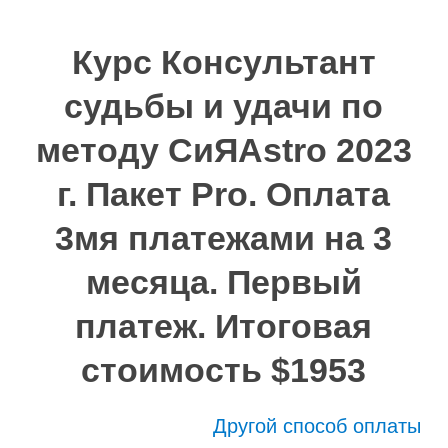
Курс Консультант
судьбы и удачи по
методу СиЯAstro 2023
г. Пакет Pro. Оплата
3мя платежами на 3
месяца. Первый
платеж. Итоговая
стоимость $1953
Другой способ оплаты