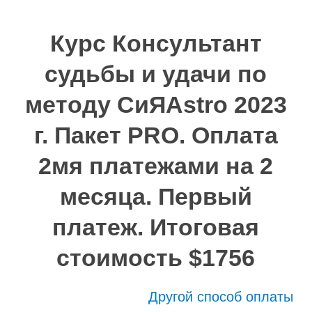
Курс Консультант
судьбы и удачи по
методу СиЯAstro 2023
г. Пакет PRO. Оплата
2мя платежами на 2
месяца. Первый
платеж. Итоговая
стоимость $1756
Другой способ оплаты