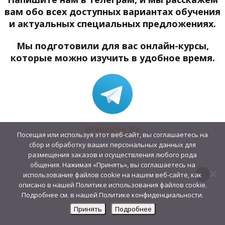
вам обо всех доступных вариантах обучения
и актуальных специальных предложениях.
Мы подготовили для вас онлайн-курсы,
которые можно изучить в удобное время.
@fengshui_life
Посещая или используя этот веб-сайт, вы соглашаетесь на
сбор и обработку ваших персональных данных для
размещения заказов и осуществления любого рода
общения. Нажимая «Принять», вы соглашаетесь на
использование файлов cookie на нашем веб-сайте, как
описано в нашей Политике использования файлов cookie.
Подробнее см. в нашей Политике конфиденциальности.
Принять
Подробнее