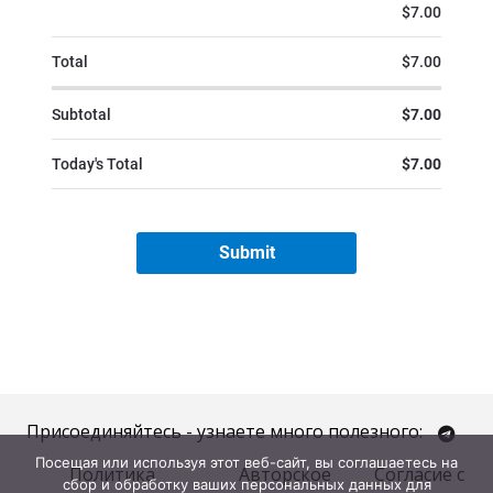
Присоединяйтесь - узнаете много полезного:
Посещая или используя этот веб-сайт, вы соглашаетесь на
Политика
Авторское
Согласие с
сбор и обработку ваших персональных данных для