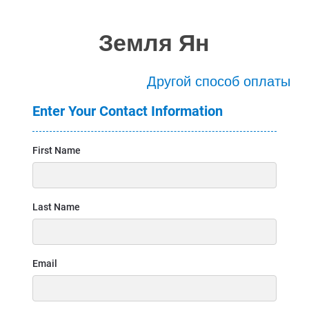
Земля Ян
Другой способ оплаты