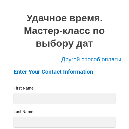
Удачное время.
Мастер-класс по
выбору дат
Другой способ оплаты