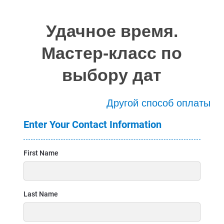
Удачное время.
Мастер-класс по
выбору дат
Другой способ оплаты