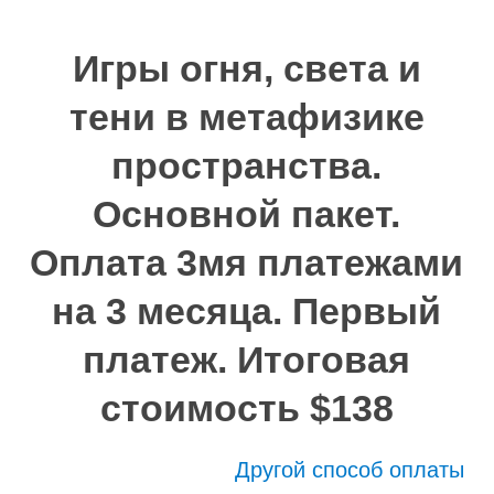
Игры огня, света и
тени в метафизике
пространства.
Основной пакет.
Оплата 3мя платежами
на 3 месяца. Первый
платеж. Итоговая
стоимость $138
Другой способ оплаты