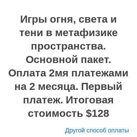
Игры огня, света и
тени в метафизике
пространства.
Основной пакет.
Оплата 2мя платежами
на 2 месяца. Первый
платеж. Итоговая
стоимость $128
Другой способ оплаты