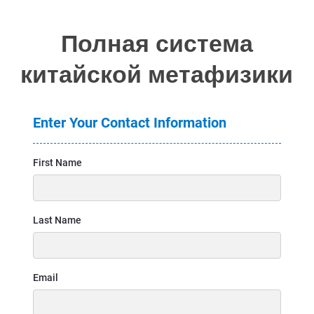
Полная система
китайской метафизики