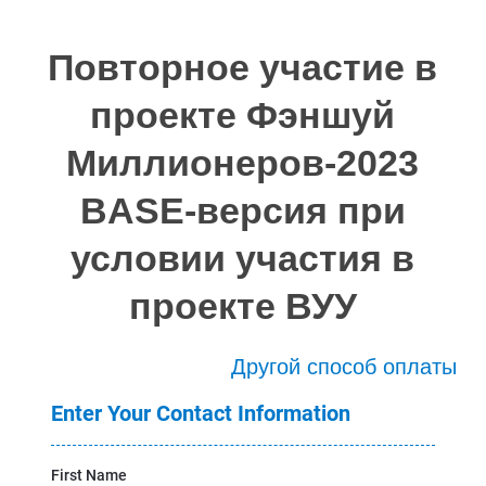
Повторное участие в
проекте Фэншуй
Миллионеров-2023
BASE-версия при
условии участия в
проекте ВУУ
Другой способ оплаты