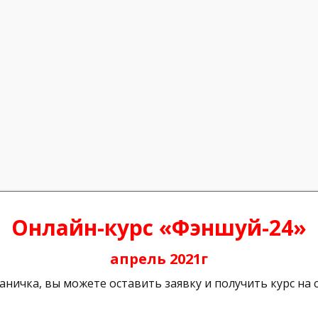
Онлайн-курс «Фэншуй-24»
апрель 2021г
аничка, вы можете оставить заявку и получить курс на