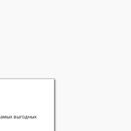
 самых выгодных