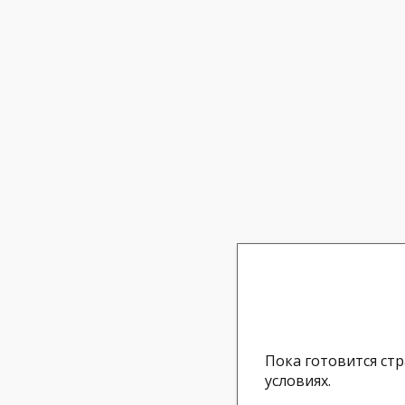
Пока готовится стр
условиях.