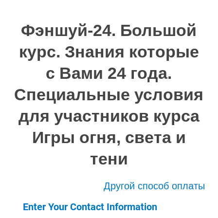
Фэншуй-24. Большой
курс. Знания которые
с Вами 24 года.
Специальные условия
для участников курса
Игры огня, света и
тени
Другой способ оплаты