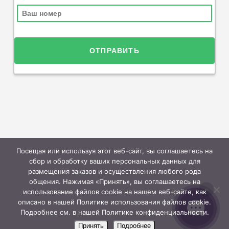
Посещая или используя этот веб-сайт, вы соглашаетесь на
сбор и обработку ваших персональных данных для
размещения заказов и осуществления любого рода
общения. Нажимая «Принять», вы соглашаетесь на
использование файлов cookie на нашем веб-сайте, как
описано в нашей Политике использования файлов cookie.
Подробнее см. в нашей Политике конфиденциальности.
Принять
Подробнее