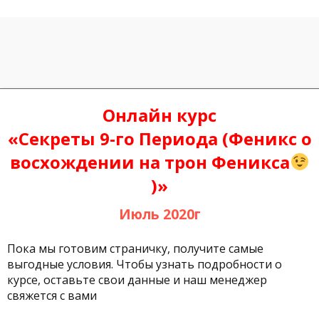
Онлайн курс
«Секреты 9-го Периода (Феникс о
восхождении на трон Феникса
)»
Июль 2020г
Пока мы готовим страничку, получите самые
выгодные условия. Чтобы узнать подробности о
курсе, оставьте свои данные и наш менеджер
свяжется с вами