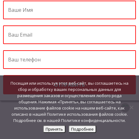
Посещая или используя этот веб-сайт, вы соглашаетесь на
сбор и обработку ваших персональных данных для
размещения заказов и осуществления любого рода
общения. Нажимая «Принять», вы соглашаетесь на
использование файлов cookie на нашем веб-сайте, как
описано в нашей Политике использования файлов cookie.
Подробнее см. в нашей Политике конфиденциальности.
Принять
Подробнее